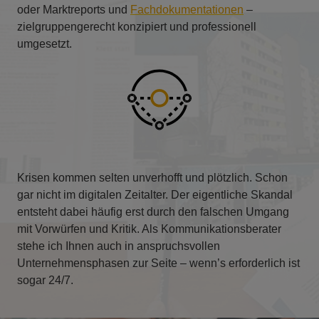
oder Marktreports und
Fachdokumentationen
–
zielgruppengerecht konzipiert und professionell
umgesetzt.
Krisen kommen selten unverhofft und plötzlich. Schon
gar nicht im digitalen Zeitalter. Der eigentliche Skandal
entsteht dabei häufig erst durch den falschen Umgang
mit Vorwürfen und Kritik. Als Kommunikationsberater
stehe ich Ihnen auch in anspruchsvollen
Unternehmensphasen zur Seite – wenn’s erforderlich ist
sogar 24/7.