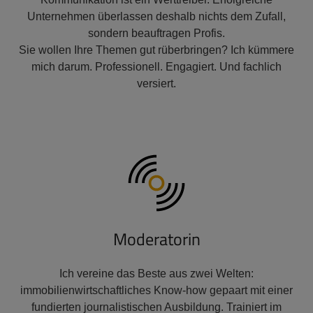
Unternehmen überlassen deshalb nichts dem Zufall,
sondern beauftragen Profis.
Sie wollen Ihre Themen gut rüberbringen? Ich kümmere
mich darum. Professionell. Engagiert. Und fachlich
versiert.
Moderatorin
Ich vereine das Beste aus zwei Welten:
immobilienwirtschaftliches Know-how gepaart mit einer
fundierten journalistischen Ausbildung. Trainiert im