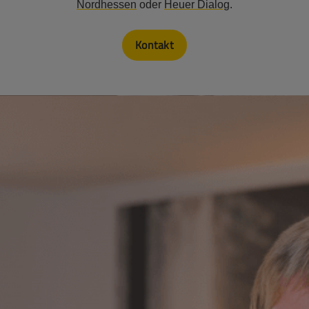
Nordhessen
oder
Heuer Dialog
.
Kontakt