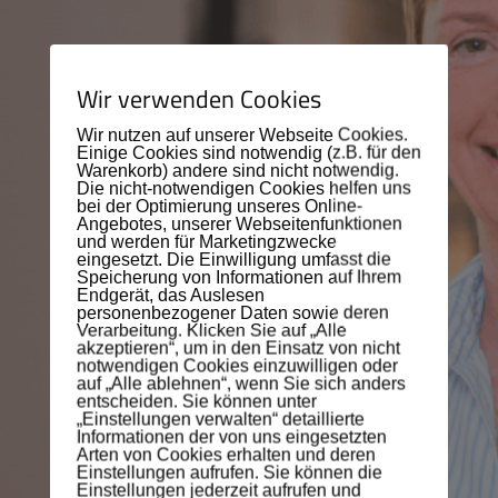
Wir verwenden Cookies
Wir nutzen auf unserer Webseite Cookies.
Einige Cookies sind notwendig (z.B. für den
Warenkorb) andere sind nicht notwendig.
Die nicht-notwendigen Cookies helfen uns
bei der Optimierung unseres Online-
Angebotes, unserer Webseitenfunktionen
und werden für Marketingzwecke
eingesetzt. Die Einwilligung umfasst die
Speicherung von Informationen auf Ihrem
Endgerät, das Auslesen
personenbezogener Daten sowie deren
Verarbeitung. Klicken Sie auf „Alle
akzeptieren“, um in den Einsatz von nicht
notwendigen Cookies einzuwilligen oder
auf „Alle ablehnen“, wenn Sie sich anders
entscheiden. Sie können unter
„Einstellungen verwalten“ detaillierte
Informationen der von uns eingesetzten
Arten von Cookies erhalten und deren
Einstellungen aufrufen. Sie können die
Einstellungen jederzeit aufrufen und