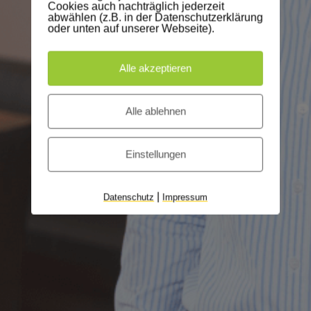
Cookies auch nachträglich jederzeit
abwählen (z.B. in der Datenschutzerklärung
oder unten auf unserer Webseite).
Alle akzeptieren
Alle ablehnen
Einstellungen
|
Datenschutz
Impressum