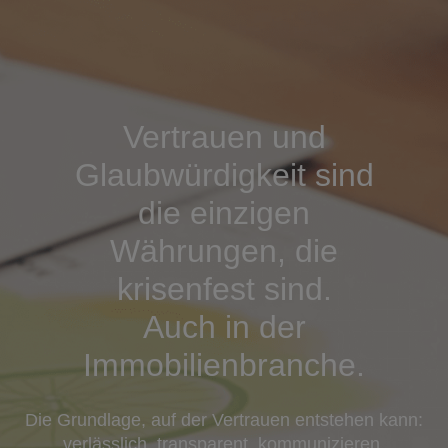
Vertrauen und
Glaubwürdigkeit sind
die einzigen
Währungen, die
krisenfest sind.
Auch in der
Immobilienbranche.
Die Grundlage, auf der Vertrauen entstehen kann:
verlässlich. transparent. kommunizieren.