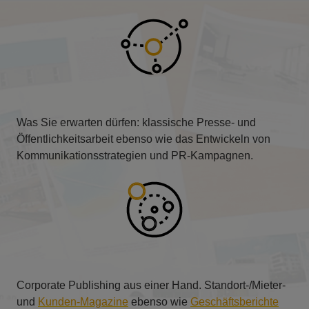
Was Sie erwarten dürfen: klassische Presse- und
Öffentlichkeitsarbeit ebenso wie das Entwickeln von
Kommunikationsstrategien und PR-Kampagnen.
Corporate Publishing aus einer Hand. Standort-/Mieter-
und
Kunden-Magazine
ebenso wie
Geschäftsberichte