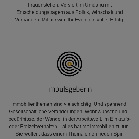
Fragenstellen. Versiert im Umgang mit
Entscheidungsträgern aus Politik, Wirtschaft und
Verbänden. Mit mir wird Ihr Event ein voller Erfolg.
Impulsgeberin
Immobilienthemen sind vielschichtig. Und spannend.
Gesellschaftliche Veränderungen, Wohnwünsche und -
bedürfnisse, der Wandel in der Arbeitswelt, im Einkaufs-
oder Freizeitverhalten – alles hat mit Immobilien zu tun.
Sie wollen, dass einem Thema einen neuen Spin