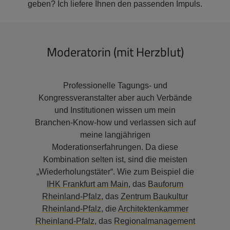
geben? Ich liefere Ihnen den passenden Impuls.
Moderatorin (mit Herzblut)
Professionelle Tagungs- und
Kongressveranstalter aber auch Verbände
und Institutionen wissen um mein
Branchen-Know-how und verlassen sich auf
meine langjährigen
Moderationserfahrungen. Da diese
Kombination selten ist, sind die meisten
„Wiederholungstäter“. Wie zum Beispiel die
IHK Frankfurt am Main
, das
Bauforum
Rheinland-Pfalz
, das
Zentrum Baukultur
Rheinland-Pfalz
, die
Architektenkammer
Rheinland-Pfalz
, das
Regionalmanagement