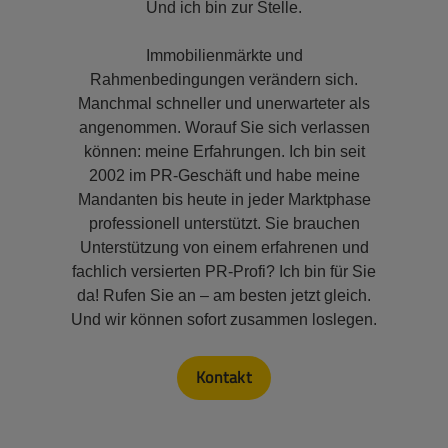
Und ich bin zur Stelle.
Immobilienmärkte und
Rahmenbedingungen verändern sich.
Manchmal schneller und unerwarteter als
angenommen. Worauf Sie sich verlassen
können: meine Erfahrungen. Ich bin seit
2002 im PR-Geschäft und habe meine
Mandanten bis heute in jeder Marktphase
professionell unterstützt. Sie brauchen
Unterstützung von einem erfahrenen und
fachlich versierten PR-Profi? Ich bin für Sie
da! Rufen Sie an – am besten jetzt gleich.
Und wir können sofort zusammen loslegen.
Kontakt