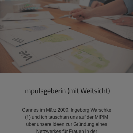
Impulsgeberin (mit Weitsicht)
Cannes im März 2000. Ingeborg Warschke
(†) und ich tauschten uns auf der MIPIM
über unsere Ideen zur Gründung eines
Netzwerkes für Frauen in der