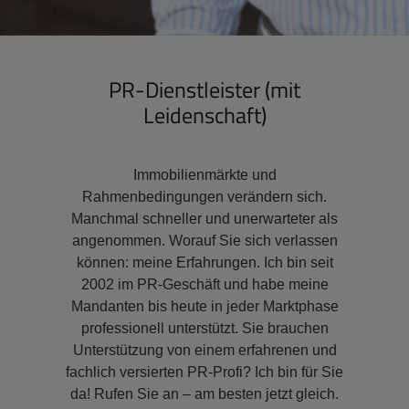
PR-Dienstleister (mit
Leidenschaft)
Immobilienmärkte und
Rahmenbedingungen verändern sich.
Manchmal schneller und unerwarteter als
angenommen. Worauf Sie sich verlassen
können: meine Erfahrungen. Ich bin seit
2002 im PR-Geschäft und habe meine
Mandanten bis heute in jeder Marktphase
professionell unterstützt. Sie brauchen
Unterstützung von einem erfahrenen und
fachlich versierten PR-Profi? Ich bin für Sie
da! Rufen Sie an – am besten jetzt gleich.