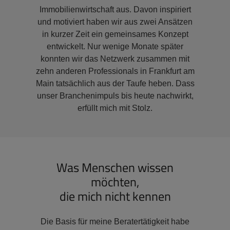
Immobilienwirtschaft aus. Davon inspiriert
und motiviert haben wir aus zwei Ansätzen
in kurzer Zeit ein gemeinsames Konzept
entwickelt. Nur wenige Monate später
konnten wir das Netzwerk zusammen mit
zehn anderen Professionals in Frankfurt am
Main tatsächlich aus der Taufe heben. Dass
unser Branchenimpuls bis heute nachwirkt,
erfüllt mich mit Stolz.
Was Menschen wissen
möchten,
die mich nicht kennen
Die Basis für meine Beratertätigkeit habe